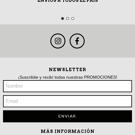
ENVÍOS A TODOS EL PAÍS
NEWSLETTER
¡Suscribite y recibí todas nuestras PROMOCIONES!
MÁS INFORMACIÓN