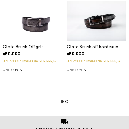
Cinto Brush off bordeaux
Cinto Brush Off gris
$50.000
$50.000
3
cuotas sin interés de
$16.666,67
3
cuotas sin interés de
$16.666,67
CINTURONES
CINTURONES