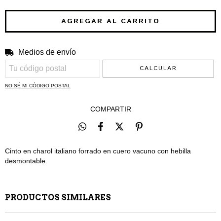
Medios de envío
CAMBIAR CP
Entregas para el CP:
CALCULAR
NO SÉ MI CÓDIGO POSTAL
COMPARTIR
Cinto en charol italiano forrado en cuero vacuno con hebilla
desmontable.
PRODUCTOS SIMILARES