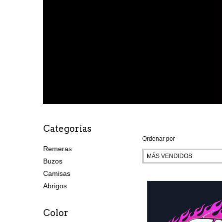
Categorías
Ordenar por
Remeras
Buzos
Camisas
Abrigos
Color