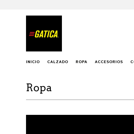
INICIO
CALZADO
ROPA
ACCESORIOS
C
Ropa