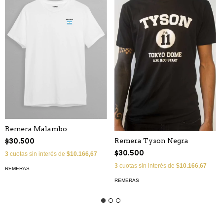
Remera Malambo
Remera Tyson Negra
$30.500
$30.500
3
cuotas sin interés de
$10.166,67
3
cuotas sin interés de
$10.166,67
REMERAS
REMERAS