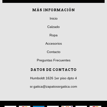
MÁS INFORMACIÓN
Inicio
Calzado
Ropa
Accesorios
Contacto
Preguntas Frecuentes
DATOS DE CONTACTO
Humboldt 1626 1er piso dpto 4
sr.gatica@zapatossrgatica.com