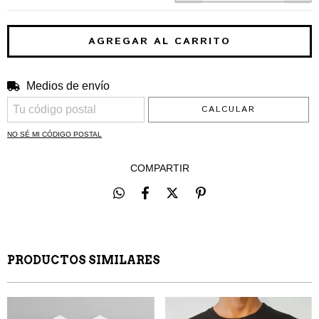
Medios de envío
CAMBIAR CP
Entregas para el CP:
CALCULAR
NO SÉ MI CÓDIGO POSTAL
COMPARTIR
PRODUCTOS SIMILARES