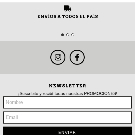
ENVÍOS A TODOS EL PAÍS
NEWSLETTER
¡Suscribite y recibí todas nuestras PROMOCIONES!