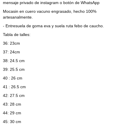
mensaje privado de instagram o botón de WhatsApp
Mocasin en cuero vacuno engrasado, hecho 100%
artesanalmente.
- Entresuela de goma eva y suela ruta febo de caucho.
Tabla de talles:
36: 23cm
37: 24cm
38: 24.5 cm
39: 25.5 cm
40 : 26 cm
41 : 26.5 cm
42: 27.5 cm
43: 28 cm
44: 29 cm
45: 30 cm