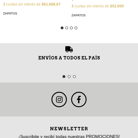
3
cuotas sin interés de
$61.666,67
3
cuotas sin interés de
$52.000
ZAPATOS
ZAPATOS
ENVÍOS A TODOS EL PAÍS
NEWSLETTER
¡Suscribite y recibí todas nuestras PROMOCIONES!