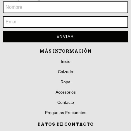
MÁS INFORMACIÓN
Inicio
Calzado
Ropa
Accesorios
Contacto
Preguntas Frecuentes
DATOS DE CONTACTO