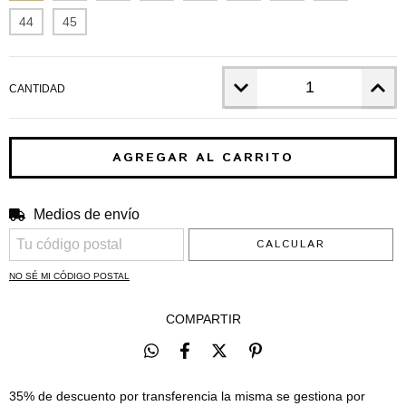
44
45
CANTIDAD
Medios de envío
CAMBIAR CP
Entregas para el CP:
CALCULAR
NO SÉ MI CÓDIGO POSTAL
COMPARTIR
35% de descuento por transferencia la misma se gestiona por