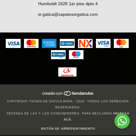
Humboldt 1626 1er piso dpto 4
sr.gatica@zapatossrgatica.com
COPYRIGHT TIENDA DE GATICA ROPA - 2026. TODOS LOS DERECHOS
RESERVADOS.
DEFENSA DE LAS Y LOS CONSUMIDORES. PARA RECLAMOS
INGRESÁ
ACÁ.
BOTÓN DE ARREPENTIMIENTO