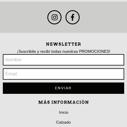
NEWSLETTER
¡Suscribite y recibí todas nuestras PROMOCIONES!
MÁS INFORMACIÓN
Inicio
Calzado