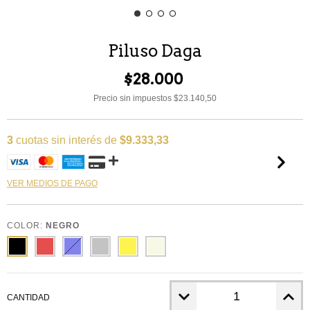
Piluso Daga
$28.000
Precio sin impuestos
$23.140,50
3
cuotas sin interés de
$9.333,33
VER MEDIOS DE PAGO
COLOR:
NEGRO
CANTIDAD