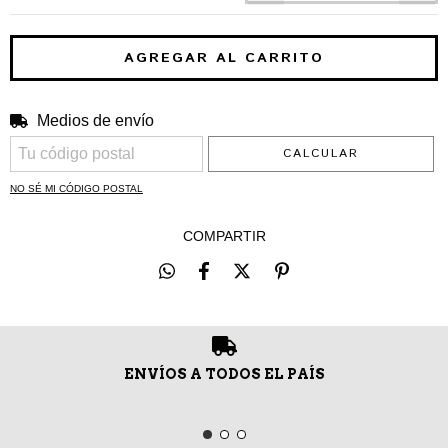
Medios de envío
CAMBIAR CP
Entregas para el CP:
CALCULAR
NO SÉ MI CÓDIGO POSTAL
COMPARTIR
ENVÍOS A TODOS EL PAÍS