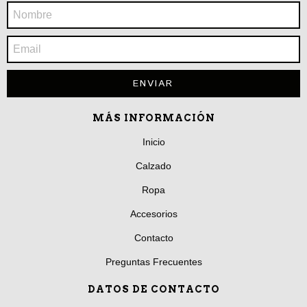
MÁS INFORMACIÓN
Inicio
Calzado
Ropa
Accesorios
Contacto
Preguntas Frecuentes
DATOS DE CONTACTO