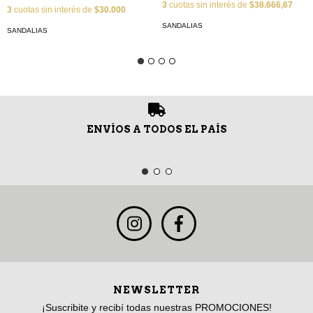
3
cuotas sin interés de
$38.666,67
3
cuotas sin interés de
$30.000
SANDALIAS
SANDALIAS
ENVÍOS A TODOS EL PAÍS
NEWSLETTER
¡Suscribite y recibí todas nuestras PROMOCIONES!