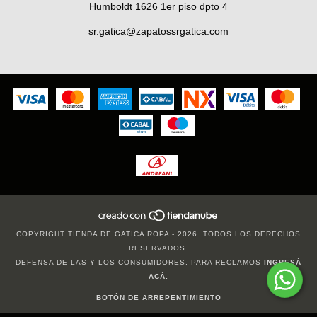
Humboldt 1626 1er piso dpto 4
sr.gatica@zapatossrgatica.com
COPYRIGHT TIENDA DE GATICA ROPA - 2026. TODOS LOS DERECHOS
RESERVADOS.
DEFENSA DE LAS Y LOS CONSUMIDORES. PARA RECLAMOS
INGRESÁ
ACÁ.
BOTÓN DE ARREPENTIMIENTO