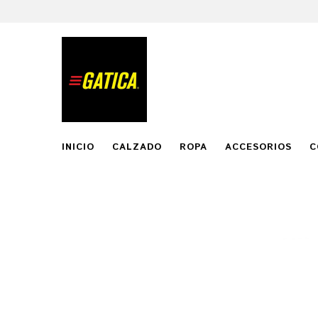
INICIO
CALZADO
ROPA
ACCESORIOS
C