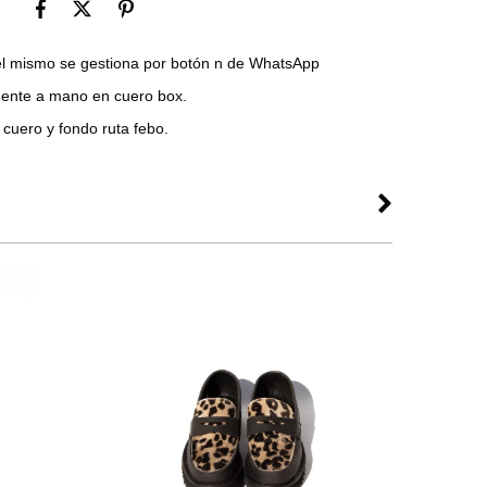
 el mismo se gestiona por botón n de WhatsApp
ente a mano en cuero box.
 cuero y fondo ruta febo.