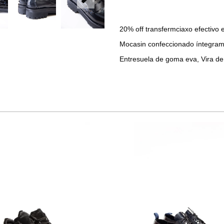
20% off transfermciaxo efectivo
Mocasin confeccionado íntegram
Entresuela de goma eva, Vira de