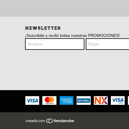
NEWSLETTER
¡Suscribite y recibí todas nuestras PROMOCIONES!