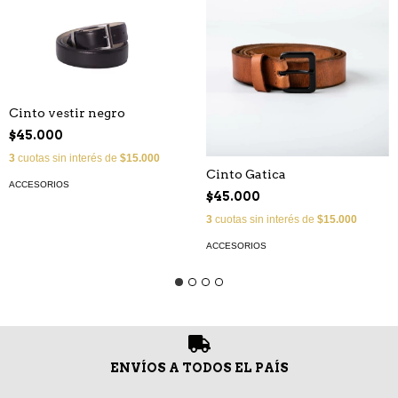
Cinto vestir negro
$45.000
3
cuotas sin interés de
$15.000
Cinto Gatica
ACCESORIOS
$45.000
3
cuotas sin interés de
$15.000
ACCESORIOS
ENVÍOS A TODOS EL PAÍS