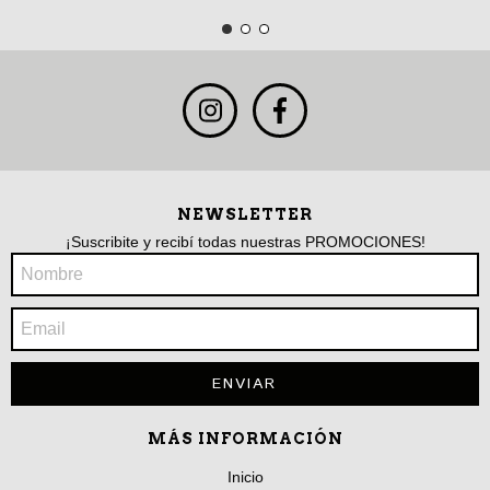
NEWSLETTER
¡Suscribite y recibí todas nuestras PROMOCIONES!
MÁS INFORMACIÓN
Inicio