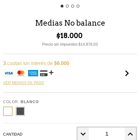
Medias No balance
$18.000
Precio sin impuestos
$14.876,03
3
cuotas sin interés de
$6.000
VER MEDIOS DE PAGO
COLOR:
BLANCO
CANTIDAD