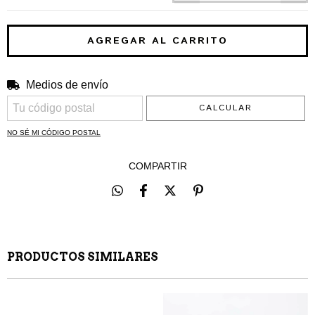
Medios de envío
CAMBIAR CP
Entregas para el CP:
CALCULAR
NO SÉ MI CÓDIGO POSTAL
COMPARTIR
PRODUCTOS SIMILARES