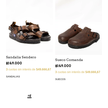
Sandalia Sendero
Sueco Comanda
$149.000
$149.000
3
cuotas sin interés de
$49.666,67
3
cuotas sin interés de
$49.666,67
SANDALIAS
SUECOS