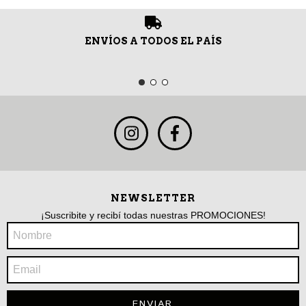
ENVÍOS A TODOS EL PAÍS
NEWSLETTER
¡Suscribite y recibí todas nuestras PROMOCIONES!