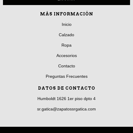
MÁS INFORMACIÓN
Inicio
Calzado
Ropa
Accesorios
Contacto
Preguntas Frecuentes
DATOS DE CONTACTO
Humboldt 1626 1er piso dpto 4
sr.gatica@zapatossrgatica.com