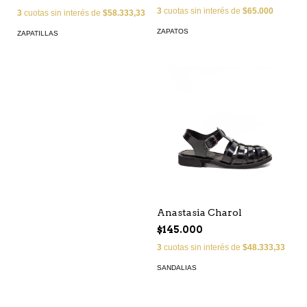
3
cuotas sin interés de
$65.000
3
cuotas sin interés de
$58.333,33
ZAPATOS
ZAPATILLAS
Anastasia Charol
$145.000
3
cuotas sin interés de
$48.333,33
SANDALIAS