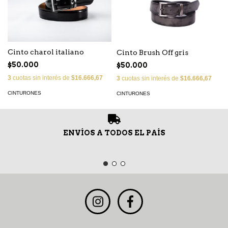
Cinto charol italiano
Cinto Brush Off gris
$50.000
$50.000
3
cuotas sin interés de
$16.666,67
3
cuotas sin interés de
$16.666,67
CINTURONES
CINTURONES
ENVÍOS A TODOS EL PAÍS