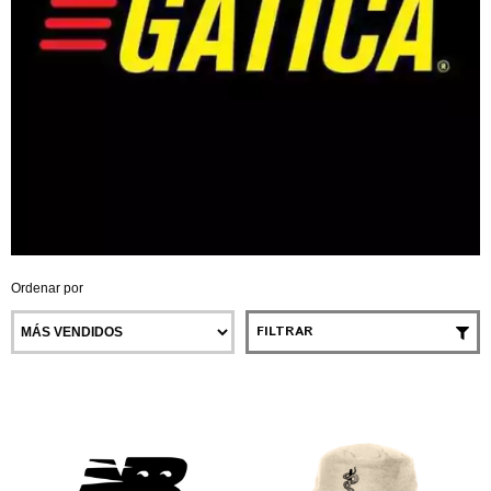
Ordenar por
FILTRAR