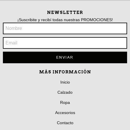
NEWSLETTER
¡Suscribite y recibí todas nuestras PROMOCIONES!
MÁS INFORMACIÓN
Inicio
Calzado
Ropa
Accesorios
Contacto